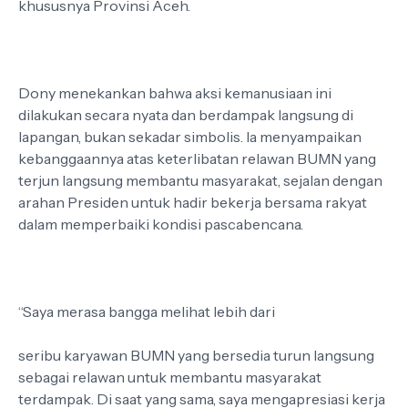
khususnya Provinsi Aceh.
Dony menekankan bahwa aksi kemanusiaan ini
dilakukan secara nyata dan berdampak langsung di
lapangan, bukan sekadar simbolis. Ia menyampaikan
kebanggaannya atas keterlibatan relawan BUMN yang
terjun langsung membantu masyarakat, sejalan dengan
arahan Presiden untuk hadir bekerja bersama rakyat
dalam memperbaiki kondisi pascabencana.
“Saya merasa bangga melihat lebih dari
seribu karyawan BUMN yang bersedia turun langsung
sebagai relawan untuk membantu masyarakat
terdampak. Di saat yang sama, saya mengapresiasi kerja