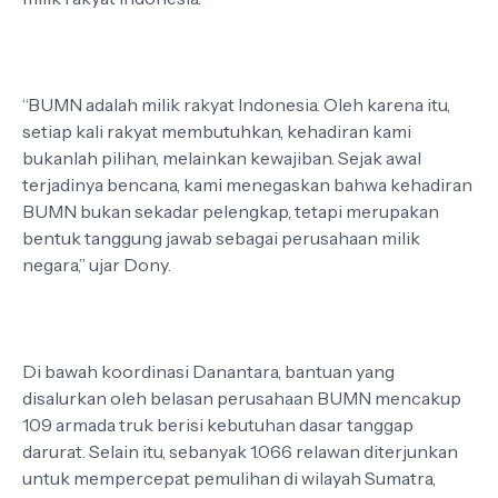
“BUMN adalah milik rakyat Indonesia. Oleh karena itu,
setiap kali rakyat membutuhkan, kehadiran kami
bukanlah pilihan, melainkan kewajiban. Sejak awal
terjadinya bencana, kami menegaskan bahwa kehadiran
BUMN bukan sekadar pelengkap, tetapi merupakan
bentuk tanggung jawab sebagai perusahaan milik
negara,” ujar Dony.
Di bawah koordinasi Danantara, bantuan yang
disalurkan oleh belasan perusahaan BUMN mencakup
109 armada truk berisi kebutuhan dasar tanggap
darurat. Selain itu, sebanyak 1.066 relawan diterjunkan
untuk mempercepat pemulihan di wilayah Sumatra,