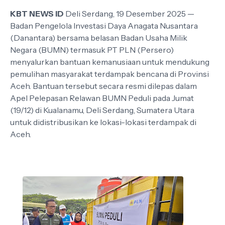
KBT NEWS ID
Deli Serdang, 19 Desember 2025 —
Badan Pengelola Investasi Daya Anagata Nusantara
(Danantara) bersama belasan Badan Usaha Milik
Negara (BUMN) termasuk PT PLN (Persero)
menyalurkan bantuan kemanusiaan untuk mendukung
pemulihan masyarakat terdampak bencana di Provinsi
Aceh. Bantuan tersebut secara resmi dilepas dalam
Apel Pelepasan Relawan BUMN Peduli pada Jumat
(19/12) di Kualanamu, Deli Serdang, Sumatera Utara
untuk didistribusikan ke lokasi-lokasi terdampak di
Aceh.