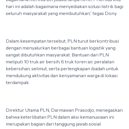
hari ini adalah bagaimana menyediakan solusi listrik bagi
seluruh masyarakat yang membutuhkan,” tegas Dony.
Dalam kesempatan tersebut, PLN turut berkontribusi
dengan menyalurkan berbagai bantuan logistik yang
sangat dibutuhkan masyarakat. Bantuan dari PLN
meliputi 10 truk air bersih, 6 truk toren air, peralatan
kebersihan, selimut, serta perlengkapan ibadah untuk
mendukung aktivitas dan kenyamanan warga di lokasi
terdampak.
Direktur Utama PLN, Darmawan Prasodjo, menegaskan
bahwa keterlibatan PLN dalam aksi kemanusiaan ini
merupakan bagian dari tanggung jawab sosial