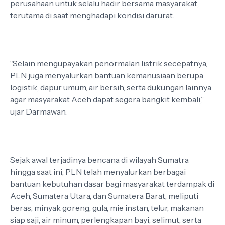
perusahaan untuk selalu hadir bersama masyarakat,
terutama di saat menghadapi kondisi darurat.
“Selain mengupayakan penormalan listrik secepatnya,
PLN juga menyalurkan bantuan kemanusiaan berupa
logistik, dapur umum, air bersih, serta dukungan lainnya
agar masyarakat Aceh dapat segera bangkit kembali,”
ujar Darmawan.
Sejak awal terjadinya bencana di wilayah Sumatra
hingga saat ini, PLN telah menyalurkan berbagai
bantuan kebutuhan dasar bagi masyarakat terdampak di
Aceh, Sumatera Utara, dan Sumatera Barat, meliputi
beras, minyak goreng, gula, mie instan, telur, makanan
siap saji, air minum, perlengkapan bayi, selimut, serta