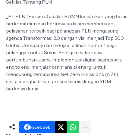
Sekilas Tentang PLN
_PT PLN (Persero) adalah BUMN kelistrikan yang terus
berkomitmen dan berinovasi dalam memberikan
pelayanan terbaik bagi pelanggan. PLN mengusung
agenda Transformasi 2.0 dengan visi menjadi Top 500
Global Company dan menjadi pilihan nomor 1 bagi
pelanggan untuk Solusi Energi melalui upaya
pertumbuhan usaha, implementasi digitalisasi secara
end to end, menjalankan transisi energi untuk
mendukung tercapainya Net Zero Emissions (NZE),
serta menghadirkan proses bisnis dengan SDM
berkelas dunia._
Facebook