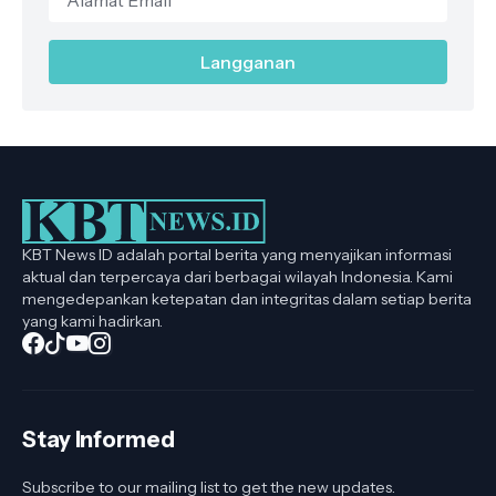
KBT News ID adalah portal berita yang menyajikan informasi
aktual dan terpercaya dari berbagai wilayah Indonesia. Kami
mengedepankan ketepatan dan integritas dalam setiap berita
yang kami hadirkan.
Stay Informed
Subscribe to our mailing list to get the new updates.