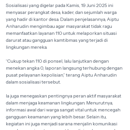
Sosialisasi yang digelar pada Kamis, 19 Juni 2025 ini
menyasar perangkat desa, kader, dan sejumlah warga
yang hadir di kantor desa. Dalam penjelasannya, Aiptu
Anharudin mengimbau agar masyarakat tidak ragu
memanfaatkan layanan 110 untuk melaporkan situasi
darurat atau gangguan kamtibmas yang terjadi di
lingkungan mereka.
“Cukup tekan 110 di ponsel, lalu lanjutkan dengan
menekan angka 0, laporan langsung terhubung dengan
pusat pelayanan kepolisian,” terang Aiptu Anharudin
dalam sosialisasi tersebut.
Ia juga menegaskan pentingnya peran aktif masyarakat
dalam menjaga keamanan lingkungan. Menurutnya,
informasi awal dari warga sangat vital untuk mencegah
gangguan keamanan yang lebih besar. Selain itu,
kegiatan ini juga menjadi sarana menjalin komunikasi