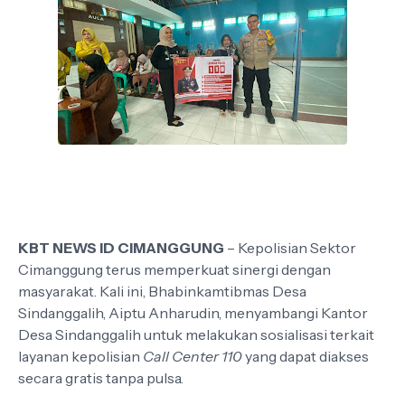
KBT NEWS ID CIMANGGUNG
– Kepolisian Sektor
Cimanggung terus memperkuat sinergi dengan
masyarakat. Kali ini, Bhabinkamtibmas Desa
Sindanggalih, Aiptu Anharudin, menyambangi Kantor
Desa Sindanggalih untuk melakukan sosialisasi terkait
layanan kepolisian
Call Center 110
yang dapat diakses
secara gratis tanpa pulsa.