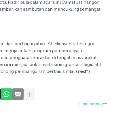
a. Hadir pula dalam acara ini Camat Jatinangor,
 memberikan sambutan dan mendukung semangat
 dari berbagai pihak, Al-Hidayah Jatinangor
alam menjalankan program pemberdayaan
dan penguatan karakter di tengah masyarakat.
ini menjadi bukti nyata sinergi antara legislatif
orong pembangunan berbasis nilai.
(red*)
Lihat semua