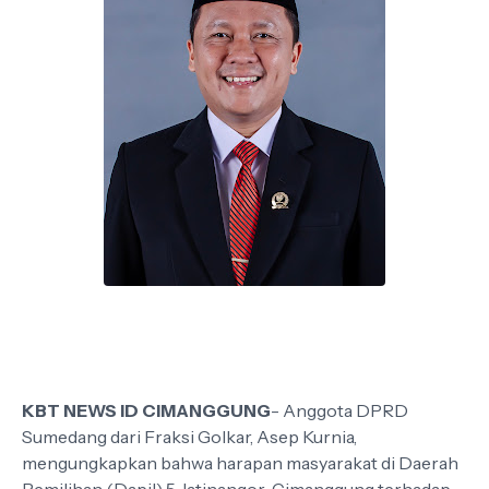
KBT NEWS ID CIMANGGUNG
- Anggota DPRD
Sumedang dari Fraksi Golkar, Asep Kurnia,
mengungkapkan bahwa harapan masyarakat di Daerah