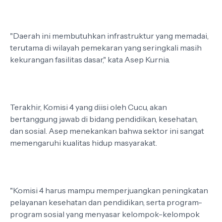
"Daerah ini membutuhkan infrastruktur yang memadai,
terutama di wilayah pemekaran yang seringkali masih
kekurangan fasilitas dasar," kata Asep Kurnia.
Terakhir, Komisi 4 yang diisi oleh Cucu, akan
bertanggung jawab di bidang pendidikan, kesehatan,
dan sosial. Asep menekankan bahwa sektor ini sangat
memengaruhi kualitas hidup masyarakat.
"Komisi 4 harus mampu memperjuangkan peningkatan
pelayanan kesehatan dan pendidikan, serta program-
program sosial yang menyasar kelompok-kelompok