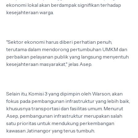
ekonomi lokal akan berdampak signifikan terhadap
kesejahteraan warga.
"Sektor ekonomi harus diberi perhatian penuh,
terutama dalam mendorong pertumbuhan UMKM dan
perbaikan pelayanan publik yang langsung menyentuh
kesejahteraan masyarakat," jelas Asep.
Selain itu, Komisi 3 yang dipimpin oleh Warson, akan
fokus pada pembangunan infrastruktur yang lebih baik,
khususnya transportasi dan fasilitas umum. Menurut
Asep, pembangunan infrastruktur merupakan salah
satu prioritas untuk mendukung perkembangan
kawasan Jatinangor yang terus tumbuh.