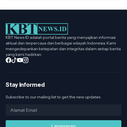
KBT News ID adalah portal berita yang menyajikan informasi
aktual dan terpercaya dari berbagai wilayah Indonesia. Kami
mengedepankan ketepatan dan integritas dalam setiap berita
yang kami hadirkan.
Stay Informed
Subscribe to our mailing list to get the new updates.