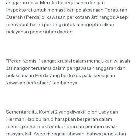
anggaran desa. Mereka bekerja sama dengan
Inspektorat untuk memastikan pelaksanaan Peraturan
Daerah (Perda) di kawasan perkotaan Jatinangor. Asep
menyebut hal ini penting untuk mengoptimalkan
pelayanan pemerintah daerah.
"Peran Komisi 1 sangat krusial dalam memajukan wilayah
Jatinangor, terutama dalam pengawasan anggaran dan
pelaksanaan Perda yang berfokus pada kemajuan
kawasan perkotaan," tambahnya.
Sementara itu, Komisi 2 yang diwakili oleh Lady dan
Herman Habibullah, diharapkan berperan dalam
meningkatkan sektor ekonomi dan pemberdayaan
masyarakat. Asep menggarisbawahi bahwa penguatan