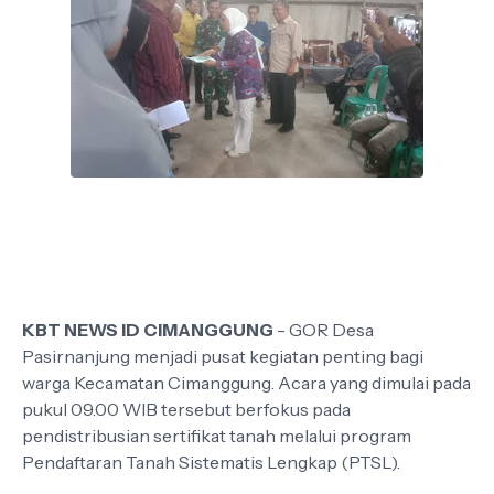
KBT NEWS ID CIMANGGUNG
- GOR Desa
Pasirnanjung menjadi pusat kegiatan penting bagi
warga Kecamatan Cimanggung. Acara yang dimulai pada
pukul 09.00 WIB tersebut berfokus pada
pendistribusian sertifikat tanah melalui program
Pendaftaran Tanah Sistematis Lengkap (PTSL).