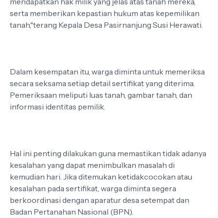
mendapatkan hak milik yang jelas atas tanah mereka,
serta memberikan kepastian hukum atas kepemilikan
tanah,"terang Kepala Desa Pasirnanjung Susi Herawati.
Dalam kesempatan itu, warga diminta untuk memeriksa
secara seksama setiap detail sertifikat yang diterima.
Pemeriksaan meliputi luas tanah, gambar tanah, dan
informasi identitas pemilik.
Hal ini penting dilakukan guna memastikan tidak adanya
kesalahan yang dapat menimbulkan masalah di
kemudian hari. Jika ditemukan ketidakcocokan atau
kesalahan pada sertifikat, warga diminta segera
berkoordinasi dengan aparatur desa setempat dan
Badan Pertanahan Nasional (BPN).