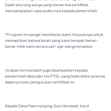
Salah seorang warga yang menerima sertifikat,
menyampaikan rasa syukurnya kepada pemerintah.
"Program ini sangat membantu kami, khususnya untuk
memastikan bahwa tanah yang kami tempati benar-
benar milik kami secara sah," ujar warga tersebut.
Ucapan terima kasih juga disampaikan kepada
pemerintah desa dan tim PTSL yang telah bekerja keras
dalam proses pengurusan sertifikat ini.
Kepala Desa Pasirnanjung, Susi Herawati, turut