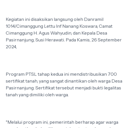
Kegiatan ini disaksikan langsung oleh Danramil
1014/Cimanggung Lettu Inf Nanang Koswara, Camat
Cimanggung H. Agus Wahyudin, dan Kepala Desa
Pasirnanjung, Susi Herawati. Pada Kamis, 26 September
2024,
Program PTSL tahap kedua ini mendistribusikan 700
sertifikat tanah, yang sangat dinantikan oleh warga Desa
Pasirnanjung. Sertifikat tersebut menjadi bukti legalitas
tanah yang dimiliki oleh warga.
"Melalui program ini, pemerintah berharap agar warga