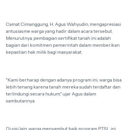
Camat Cimanggung, H. Agus Wahyudin, mengapresiasi
antusiasme warga yang hadir dalam acara tersebut.
Menurutnya, pembagian sertifikat tanah ini adalah
bagian dari komitmen pemerintah dalam memberikan
kepastian hak milik bagi masyarakat.
"Kami berharap dengan adanya program ini, warga bisa
lebih tenang karena tanah mereka sudah terdaftar dan
terlindungi secara hukum," ujar Agus dalam
sambutannya.
Di sisi lain, warga menyambut baik program PTSL ini.