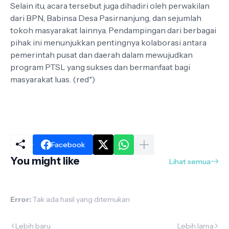
Selain itu, acara tersebut juga dihadiri oleh perwakilan
dari BPN, Babinsa Desa Pasirnanjung, dan sejumlah
tokoh masyarakat lainnya. Pendampingan dari berbagai
pihak ini menunjukkan pentingnya kolaborasi antara
pemerintah pusat dan daerah dalam mewujudkan
program PTSL yang sukses dan bermanfaat bagi
masyarakat luas. (red*)
Facebook
You might like
Lihat semua
Error:
Tak ada hasil yang ditemukan
Lebih baru
Lebih lama