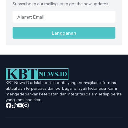
Subscribe to our mailing list to get the new updates.
KBT News ID adalah portal berita yang menyajikan informasi
aktual dan terpercaya dari berbagai wilayah Indonesia. Kami
mengedepankan ketepatan dan integritas dalam setiap berita
yang kami hadirkan.