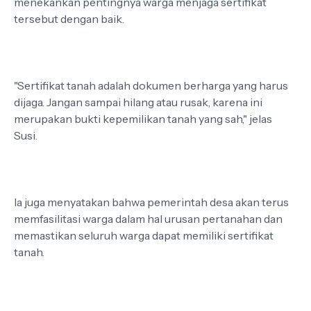
menekankan pentingnya warga menjaga sertifikat
tersebut dengan baik.
"Sertifikat tanah adalah dokumen berharga yang harus
dijaga. Jangan sampai hilang atau rusak, karena ini
merupakan bukti kepemilikan tanah yang sah," jelas
Susi.
Ia juga menyatakan bahwa pemerintah desa akan terus
memfasilitasi warga dalam hal urusan pertanahan dan
memastikan seluruh warga dapat memiliki sertifikat
tanah.