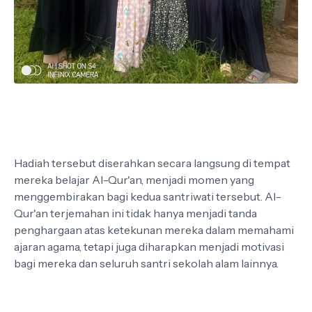
Hadiah tersebut diserahkan secara langsung di tempat
mereka belajar Al-Qur'an, menjadi momen yang
menggembirakan bagi kedua santriwati tersebut. Al-
Qur'an terjemahan ini tidak hanya menjadi tanda
penghargaan atas ketekunan mereka dalam memahami
ajaran agama, tetapi juga diharapkan menjadi motivasi
bagi mereka dan seluruh santri sekolah alam lainnya.