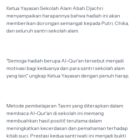
Ketua Yayasan Sekolah Alam Abah Djachri
menyampaikan harapannya bahwa hadiah ini akan
memberikan dorongan semangat kepada Putri, Chika,
dan seluruh santri sekolah alam.
"Semoga hadiah berupa Al-Qur'an tersebut menjadi
motivasi bagi keduanya dan para santri sekolah alam
yang lain," ungkap Ketua Yayasan dengan penuh harap.
Metode pembelajaran Tasmi yang diterapkan dalam
membaca Al-Qur'an di sekolah ini memang
membuahkan hasil positif, terutama dalam
meningkatkan kecerdasan dan pemahaman terhadap
kitab suci. Prestasi kedua santriwati ini menjadi bukti