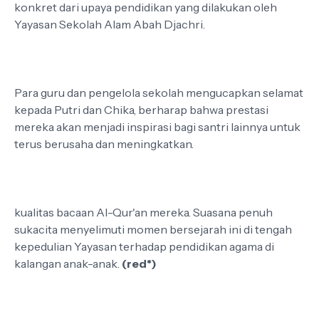
konkret dari upaya pendidikan yang dilakukan oleh
Yayasan Sekolah Alam Abah Djachri.
Para guru dan pengelola sekolah mengucapkan selamat
kepada Putri dan Chika, berharap bahwa prestasi
mereka akan menjadi inspirasi bagi santri lainnya untuk
terus berusaha dan meningkatkan.
kualitas bacaan Al-Qur'an mereka. Suasana penuh
sukacita menyelimuti momen bersejarah ini di tengah
kepedulian Yayasan terhadap pendidikan agama di
kalangan anak-anak.
(red*)