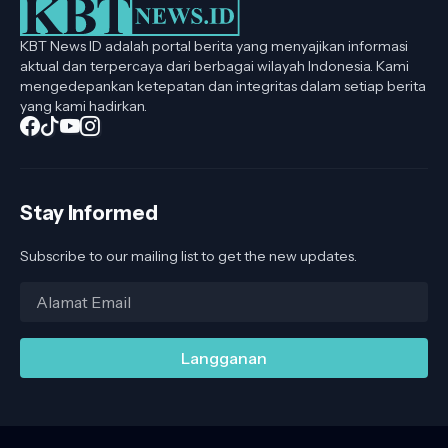
KBT News ID adalah portal berita yang menyajikan informasi
aktual dan terpercaya dari berbagai wilayah Indonesia. Kami
mengedepankan ketepatan dan integritas dalam setiap berita
yang kami hadirkan.
Stay Informed
Subscribe to our mailing list to get the new updates.