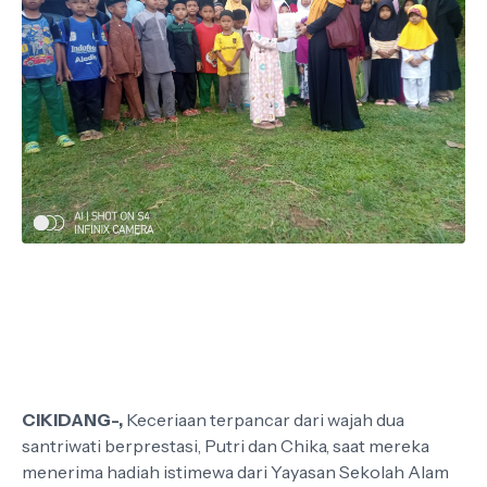
CIKIDANG-,
Keceriaan terpancar dari wajah dua
santriwati berprestasi, Putri dan Chika, saat mereka
menerima hadiah istimewa dari Yayasan Sekolah Alam