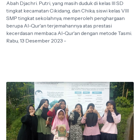
Abah Djachri. Putri, yang masih duduk di kelas III SD
tingkat kecamatan Cikidang, dan Chika, siswi kelas VIII
SMP tingkat sekolahnya, memperoleh penghargaan
berupa Al-Qur'an terjemahannya atas prestasi
kecerdasan membaca Al-Qur'an dengan metode Tasmi.
Rabu, 13 Desember 2023 -