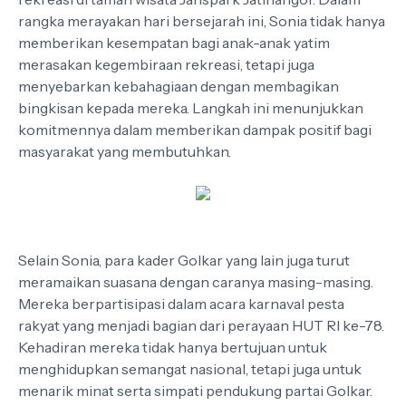
rangka merayakan hari bersejarah ini, Sonia tidak hanya
memberikan kesempatan bagi anak-anak yatim
merasakan kegembiraan rekreasi, tetapi juga
menyebarkan kebahagiaan dengan membagikan
bingkisan kepada mereka. Langkah ini menunjukkan
komitmennya dalam memberikan dampak positif bagi
masyarakat yang membutuhkan.
Selain Sonia, para kader Golkar yang lain juga turut
meramaikan suasana dengan caranya masing-masing.
Mereka berpartisipasi dalam acara karnaval pesta
rakyat yang menjadi bagian dari perayaan HUT RI ke-78.
Kehadiran mereka tidak hanya bertujuan untuk
menghidupkan semangat nasional, tetapi juga untuk
menarik minat serta simpati pendukung partai Golkar.