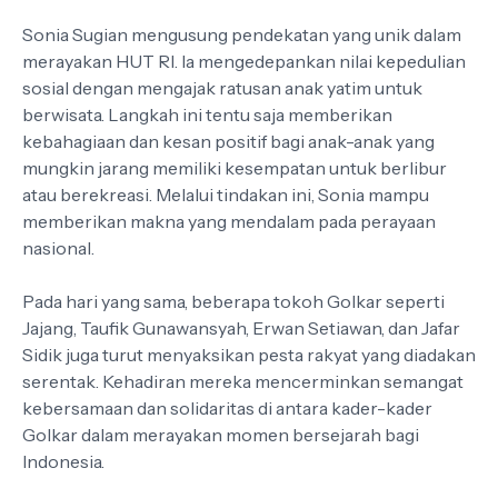
Sonia Sugian mengusung pendekatan yang unik dalam
merayakan HUT RI. Ia mengedepankan nilai kepedulian
sosial dengan mengajak ratusan anak yatim untuk
berwisata. Langkah ini tentu saja memberikan
kebahagiaan dan kesan positif bagi anak-anak yang
mungkin jarang memiliki kesempatan untuk berlibur
atau berekreasi. Melalui tindakan ini, Sonia mampu
memberikan makna yang mendalam pada perayaan
nasional.
Pada hari yang sama, beberapa tokoh Golkar seperti
Jajang, Taufik Gunawansyah, Erwan Setiawan, dan Jafar
Sidik juga turut menyaksikan pesta rakyat yang diadakan
serentak. Kehadiran mereka mencerminkan semangat
kebersamaan dan solidaritas di antara kader-kader
Golkar dalam merayakan momen bersejarah bagi
Indonesia.