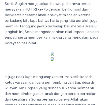
Sonia Sugian menjelaskan bahwa pilihannya untuk
merayakan HUT RI ke-78 dengan berkumpul dan
berwisata bersama anak-anak yatim adalah karena
terkadang kita lupa bahwa harta yang kita peroleh juga
memiliki tanggung jawab terhadap hak mereka. Melalui
langkah ini, Sonia mengedepankan nilai kepedulian dan
empati, serta memberikan makna yang mendalam pada
perayaan nasional.
Ia juga tidak lupa mengucapkan terima kasih kepada
ketua yayasan dan para pembimbing dari tiap desa di
wilayah Tanjungsari yang dengan sukarela membantu
dan membimbing anak-anak dengan penuh perhatian
dan kesabaran. Sonia berharap bahwa Allah akan
membalas pengorbanan mereka dengan pahala yang