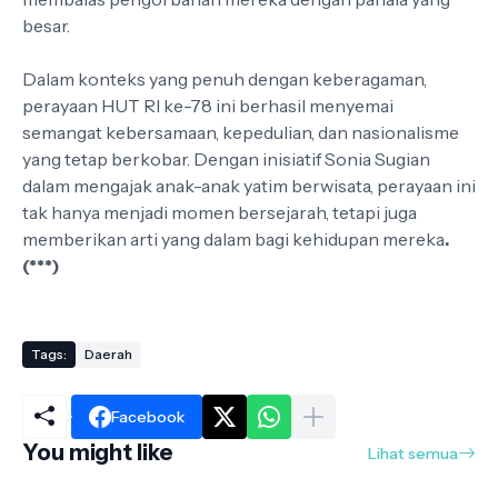
besar.
Dalam konteks yang penuh dengan keberagaman,
perayaan HUT RI ke-78 ini berhasil menyemai
semangat kebersamaan, kepedulian, dan nasionalisme
yang tetap berkobar. Dengan inisiatif Sonia Sugian
dalam mengajak anak-anak yatim berwisata, perayaan ini
tak hanya menjadi momen bersejarah, tetapi juga
memberikan arti yang dalam bagi kehidupan mereka
.
(***)
Tags:
Daerah
Facebook
You might like
Lihat semua