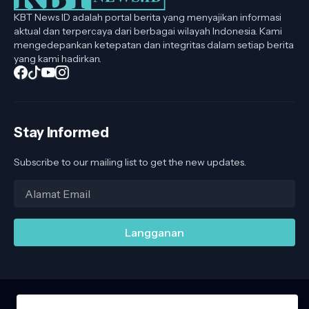
KBT News ID adalah portal berita yang menyajikan informasi
aktual dan terpercaya dari berbagai wilayah Indonesia. Kami
mengedepankan ketepatan dan integritas dalam setiap berita
yang kami hadirkan.
Stay Informed
Subscribe to our mailing list to get the new updates.