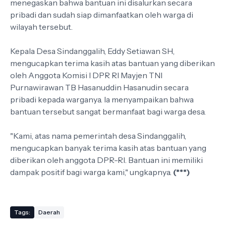
menegaskan bahwa bantuan ini disalurkan secara
pribadi dan sudah siap dimanfaatkan oleh warga di
wilayah tersebut.
Kepala Desa Sindanggalih, Eddy Setiawan SH,
mengucapkan terima kasih atas bantuan yang diberikan
oleh Anggota Komisi I DPR RI Mayjen TNI
Purnawirawan TB Hasanuddin Hasanudin secara
pribadi kepada warganya. Ia menyampaikan bahwa
bantuan tersebut sangat bermanfaat bagi warga desa.
"Kami, atas nama pemerintah desa Sindanggalih,
mengucapkan banyak terima kasih atas bantuan yang
diberikan oleh anggota DPR-RI. Bantuan ini memiliki
dampak positif bagi warga kami," ungkapnya.
(***)
Tags:
Daerah