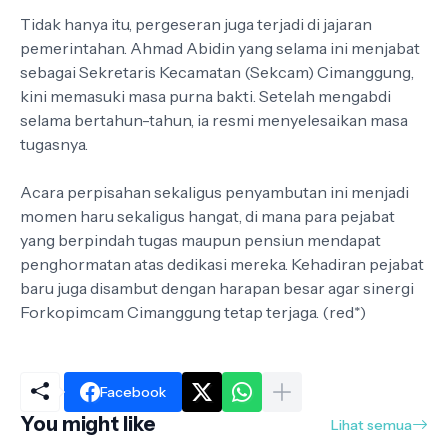
Tidak hanya itu, pergeseran juga terjadi di jajaran
pemerintahan. Ahmad Abidin yang selama ini menjabat
sebagai Sekretaris Kecamatan (Sekcam) Cimanggung,
kini memasuki masa purna bakti. Setelah mengabdi
selama bertahun-tahun, ia resmi menyelesaikan masa
tugasnya.
Acara perpisahan sekaligus penyambutan ini menjadi
momen haru sekaligus hangat, di mana para pejabat
yang berpindah tugas maupun pensiun mendapat
penghormatan atas dedikasi mereka. Kehadiran pejabat
baru juga disambut dengan harapan besar agar sinergi
Forkopimcam Cimanggung tetap terjaga. (red*)
Facebook
You might like
Lihat semua