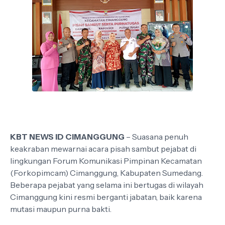
KBT NEWS ID CIMANGGUNG
– Suasana penuh
keakraban mewarnai acara pisah sambut pejabat di
lingkungan Forum Komunikasi Pimpinan Kecamatan
(Forkopimcam) Cimanggung, Kabupaten Sumedang.
Beberapa pejabat yang selama ini bertugas di wilayah
Cimanggung kini resmi berganti jabatan, baik karena
mutasi maupun purna bakti.