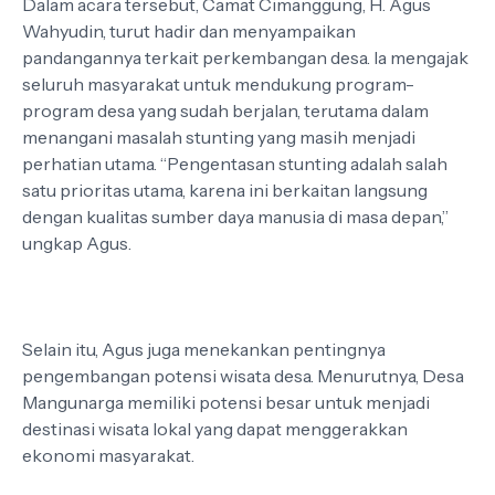
Dalam acara tersebut, Camat Cimanggung, H. Agus
Wahyudin, turut hadir dan menyampaikan
pandangannya terkait perkembangan desa. Ia mengajak
seluruh masyarakat untuk mendukung program-
program desa yang sudah berjalan, terutama dalam
menangani masalah stunting yang masih menjadi
perhatian utama. “Pengentasan stunting adalah salah
satu prioritas utama, karena ini berkaitan langsung
dengan kualitas sumber daya manusia di masa depan,”
ungkap Agus.
Selain itu, Agus juga menekankan pentingnya
pengembangan potensi wisata desa. Menurutnya, Desa
Mangunarga memiliki potensi besar untuk menjadi
destinasi wisata lokal yang dapat menggerakkan
ekonomi masyarakat.