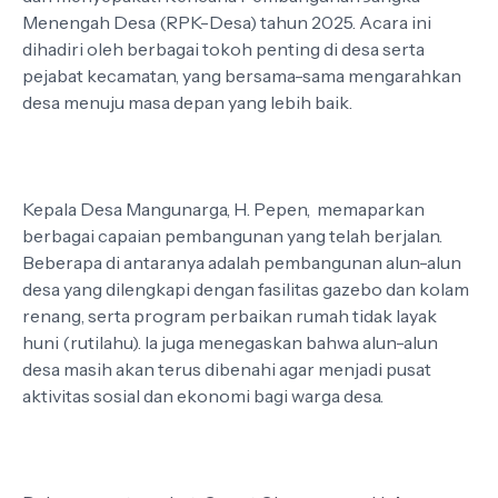
Menengah Desa (RPK-Desa) tahun 2025. Acara ini
dihadiri oleh berbagai tokoh penting di desa serta
pejabat kecamatan, yang bersama-sama mengarahkan
desa menuju masa depan yang lebih baik.
Kepala Desa Mangunarga, H. Pepen, memaparkan
berbagai capaian pembangunan yang telah berjalan.
Beberapa di antaranya adalah pembangunan alun-alun
desa yang dilengkapi dengan fasilitas gazebo dan kolam
renang, serta program perbaikan rumah tidak layak
huni (rutilahu). Ia juga menegaskan bahwa alun-alun
desa masih akan terus dibenahi agar menjadi pusat
aktivitas sosial dan ekonomi bagi warga desa.