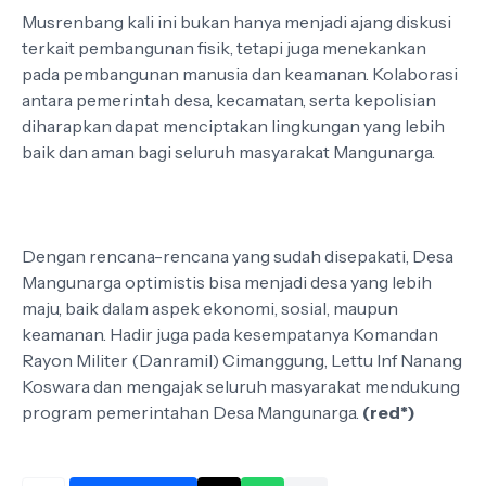
Musrenbang kali ini bukan hanya menjadi ajang diskusi
terkait pembangunan fisik, tetapi juga menekankan
pada pembangunan manusia dan keamanan. Kolaborasi
antara pemerintah desa, kecamatan, serta kepolisian
diharapkan dapat menciptakan lingkungan yang lebih
baik dan aman bagi seluruh masyarakat Mangunarga.
Dengan rencana-rencana yang sudah disepakati, Desa
Mangunarga optimistis bisa menjadi desa yang lebih
maju, baik dalam aspek ekonomi, sosial, maupun
keamanan. Hadir juga pada kesempatanya Komandan
Rayon Militer (Danramil) Cimanggung, Lettu Inf Nanang
Koswara dan mengajak seluruh masyarakat mendukung
program pemerintahan Desa Mangunarga.
(red*)