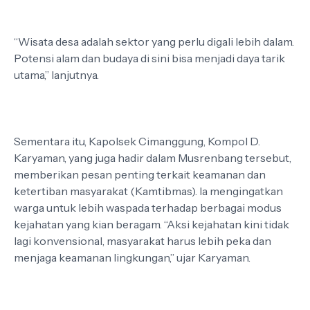
“Wisata desa adalah sektor yang perlu digali lebih dalam.
Potensi alam dan budaya di sini bisa menjadi daya tarik
utama,” lanjutnya.
Sementara itu, Kapolsek Cimanggung, Kompol D.
Karyaman, yang juga hadir dalam Musrenbang tersebut,
memberikan pesan penting terkait keamanan dan
ketertiban masyarakat (Kamtibmas). Ia mengingatkan
warga untuk lebih waspada terhadap berbagai modus
kejahatan yang kian beragam. “Aksi kejahatan kini tidak
lagi konvensional, masyarakat harus lebih peka dan
menjaga keamanan lingkungan,” ujar Karyaman.