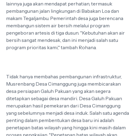
lainnya juga akan mendapat perhatian, termasuk
pembangunan jalan lingkungan di Babakan Loa dan
makam Tegaljambu. Pemerintah desa juga berencana
membangun sistem air bersih melalui program
pengeboran artesis di tiga dusun. "Kebutuhan akan air
bersih sangat mendesak, dan ini menjadi salah satu
program prioritas kami," tambah Rohana.
Tidak hanya membahas pembangunan infrastruktur,
Musrenbang Desa Cimanggung juga membicarakan
desa persiapan Galuh Pakuan yang akan segera
ditetapkan sebagai desa mandiri. Desa Galuh Pakuan
merupakan hasil pemekaran dari Desa Cimanggung
yang sebelumnya menjadi desa induk. Salah satu agenda
penting dalam pembentukan desa baru ini adalah
penetapan batas wilayah yang hingga kini masih dalam
proses pengkajian. "Penetapan batas wilayah akan