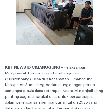
KBT NEWS ID CIMANGGUNG
- Pelaksanaan
Musyawarah Perencanaan Pembangunan
(Musrenbang) Desa dan Kecamatan Cimanggung,
Kabupaten Sumedang, berlangsung dengan penuh
semangat di aula desa setempat. Acara ini menjadi ajang
penting bagi masyarakat desa untuk berpartisipasi
dalam perencanaan pembangunan tahun 2025 yang
didanai dari berbagai sumber, termasuk Anggaran