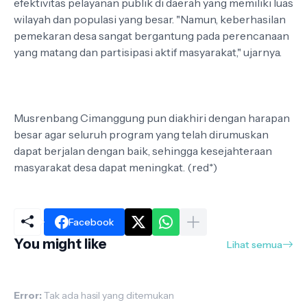
efektivitas pelayanan publik di daerah yang memiliki luas
wilayah dan populasi yang besar. "Namun, keberhasilan
pemekaran desa sangat bergantung pada perencanaan
yang matang dan partisipasi aktif masyarakat," ujarnya.
Musrenbang Cimanggung pun diakhiri dengan harapan
besar agar seluruh program yang telah dirumuskan
dapat berjalan dengan baik, sehingga kesejahteraan
masyarakat desa dapat meningkat. (red*)
Facebook
You might like
Lihat semua
Error:
Tak ada hasil yang ditemukan