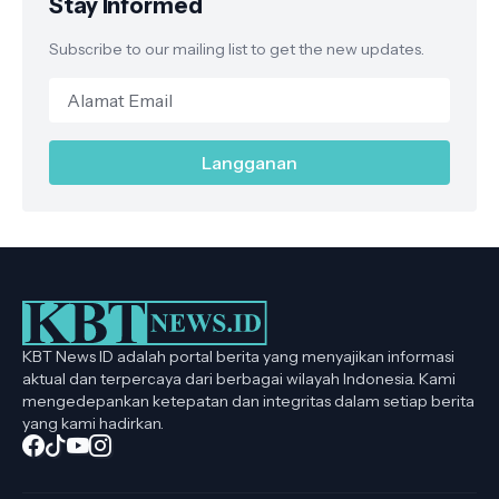
Stay Informed
Subscribe to our mailing list to get the new updates.
KBT News ID adalah portal berita yang menyajikan informasi
aktual dan terpercaya dari berbagai wilayah Indonesia. Kami
mengedepankan ketepatan dan integritas dalam setiap berita
yang kami hadirkan.