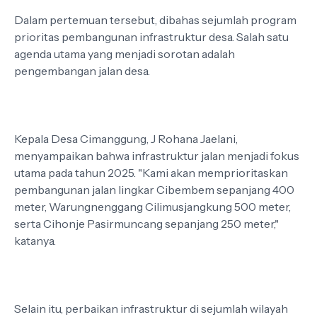
Dalam pertemuan tersebut, dibahas sejumlah program
prioritas pembangunan infrastruktur desa. Salah satu
agenda utama yang menjadi sorotan adalah
pengembangan jalan desa.
Kepala Desa Cimanggung, J Rohana Jaelani,
menyampaikan bahwa infrastruktur jalan menjadi fokus
utama pada tahun 2025. "Kami akan memprioritaskan
pembangunan jalan lingkar Cibembem sepanjang 400
meter, Warungnenggang Cilimusjangkung 500 meter,
serta Cihonje Pasirmuncang sepanjang 250 meter,"
katanya.
Selain itu, perbaikan infrastruktur di sejumlah wilayah