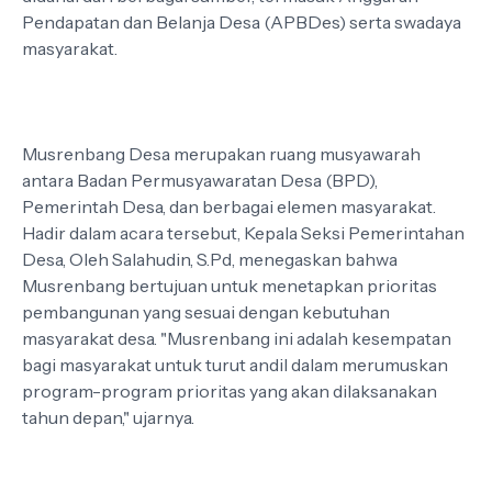
Pendapatan dan Belanja Desa (APBDes) serta swadaya
masyarakat.
Musrenbang Desa merupakan ruang musyawarah
antara Badan Permusyawaratan Desa (BPD),
Pemerintah Desa, dan berbagai elemen masyarakat.
Hadir dalam acara tersebut, Kepala Seksi Pemerintahan
Desa, Oleh Salahudin, S.Pd, menegaskan bahwa
Musrenbang bertujuan untuk menetapkan prioritas
pembangunan yang sesuai dengan kebutuhan
masyarakat desa. "Musrenbang ini adalah kesempatan
bagi masyarakat untuk turut andil dalam merumuskan
program-program prioritas yang akan dilaksanakan
tahun depan," ujarnya.