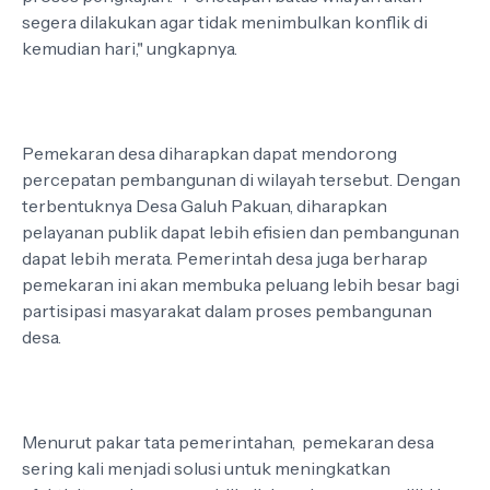
segera dilakukan agar tidak menimbulkan konflik di
kemudian hari," ungkapnya.
Pemekaran desa diharapkan dapat mendorong
percepatan pembangunan di wilayah tersebut. Dengan
terbentuknya Desa Galuh Pakuan, diharapkan
pelayanan publik dapat lebih efisien dan pembangunan
dapat lebih merata. Pemerintah desa juga berharap
pemekaran ini akan membuka peluang lebih besar bagi
partisipasi masyarakat dalam proses pembangunan
desa.
Menurut pakar tata pemerintahan, pemekaran desa
sering kali menjadi solusi untuk meningkatkan