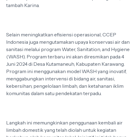
tambah Karina.
Selain meningkatkan efisiensi operasional, CCEP
Indonesia juga mengutamakan upaya konservasi air dan
sanitasi melalui program Water, Sanitation, and Hygiene
(WASH). Program terbaru ini akan diresmikan pada 4
Juni 2024 di Desa Kutamaneuh, Kabupaten Karawang.
Program ini menggunakan model WASH yang inovatif,
menggabungkan intervensi di bidang air, sanitasi,
kebersihan, pengelolaan limbah, dan ketahanan iklim
komunitas dalam satu pendekatan terpadu.
Langkah ini memungkinkan penggunaan kembali air
limbah domestik yang telah diolah untuk kegiatan