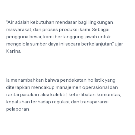
“Air adalah kebutuhan mendasar bagi lingkungan,
masyarakat, dan proses produksi kami. Sebagai
pengguna besar, kami bertanggung jawab untuk
mengelola sumber daya ini secara berkelanjutan,” ujar
Karina.
Ia menambahkan bahwa pendekatan holistik yang
diterapkan mencakup manajemen operasional dan
rantai pasokan, aksi kolektif, keterlibatan komunitas,
kepatuhan terhadap regulasi, dan transparansi
pelaporan.