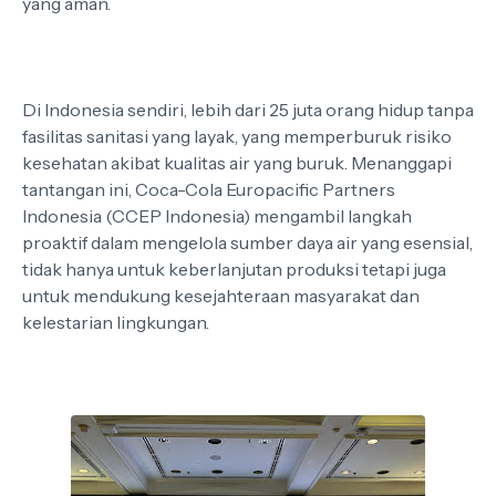
yang aman.
Di Indonesia sendiri, lebih dari 25 juta orang hidup tanpa
fasilitas sanitasi yang layak, yang memperburuk risiko
kesehatan akibat kualitas air yang buruk. Menanggapi
tantangan ini, Coca-Cola Europacific Partners
Indonesia (CCEP Indonesia) mengambil langkah
proaktif dalam mengelola sumber daya air yang esensial,
tidak hanya untuk keberlanjutan produksi tetapi juga
untuk mendukung kesejahteraan masyarakat dan
kelestarian lingkungan.