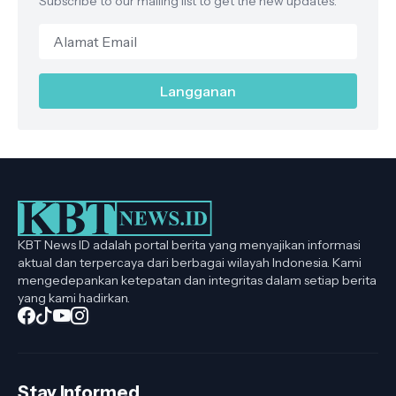
Subscribe to our mailing list to get the new updates.
KBT News ID adalah portal berita yang menyajikan informasi
aktual dan terpercaya dari berbagai wilayah Indonesia. Kami
mengedepankan ketepatan dan integritas dalam setiap berita
yang kami hadirkan.
Stay Informed