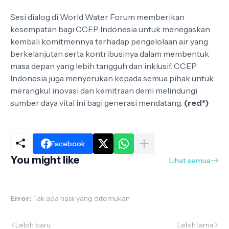
Sesi dialog di World Water Forum memberikan
kesempatan bagi CCEP Indonesia untuk menegaskan
kembali komitmennya terhadap pengelolaan air yang
berkelanjutan serta kontribusinya dalam membentuk
masa depan yang lebih tangguh dan inklusif. CCEP
Indonesia juga menyerukan kepada semua pihak untuk
merangkul inovasi dan kemitraan demi melindungi
sumber daya vital ini bagi generasi mendatang.
(red*)
Facebook
You might like
Lihat semua
Error:
Tak ada hasil yang ditemukan
Lebih baru
Lebih lama