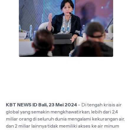
KBT NEWS ID Bali, 23 Mei 2024
– Di tengah krisis air
global yang semakin mengkhawatirkan, lebih dari 2,4
miliar orang di seluruh dunia mengalami kekurangan air,
dan 2 miliar lainnya tidak memiliki akses ke air minum