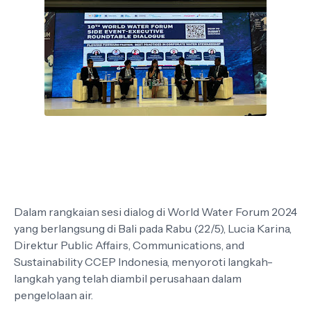
Dalam rangkaian sesi dialog di World Water Forum 2024
yang berlangsung di Bali pada Rabu (22/5), Lucia Karina,
Direktur Public Affairs, Communications, and
Sustainability CCEP Indonesia, menyoroti langkah-
langkah yang telah diambil perusahaan dalam
pengelolaan air.