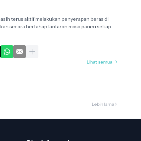
masih terus aktif melakukan penyerapan beras di
kan secara bertahap lantaran masa panen setiap
Lihat semua
Lebih lama