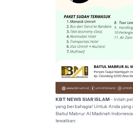
KBT NEWS SIAR ISLAM
- Inilah 
yang berbahagia! Untuk Anda yang 
Baitul Mabrur Al Madinah Indonesi
lewatkan: