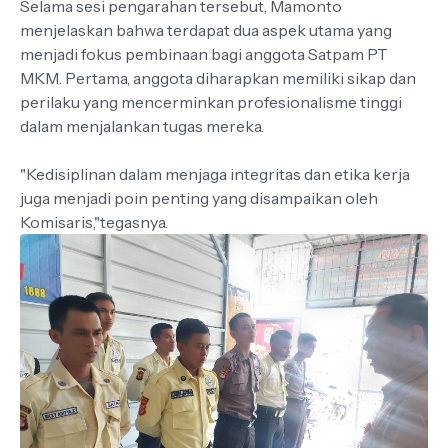
Selama sesi pengarahan tersebut, Mamonto
menjelaskan bahwa terdapat dua aspek utama yang
menjadi fokus pembinaan bagi anggota Satpam PT
MKM. Pertama, anggota diharapkan memiliki sikap dan
perilaku yang mencerminkan profesionalisme tinggi
dalam menjalankan tugas mereka.
"Kedisiplinan dalam menjaga integritas dan etika kerja
juga menjadi poin penting yang disampaikan oleh
Komisaris,"tegasnya.