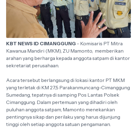
KBT NEWS ID CIMANGGUNG
- Komisaris PT Mitra
Kawanua Mandiri (MKM), ZU Mamonto, memberikan
arahan yang berharga kepada anggota satpam di kantor
sekretariat perusahaan.
Acara tersebut berlangsung di lokasi kantor PT MKM
yang terletak di KM 27,5 Parakanmuncang-Cimanggung
Sumedang, tepatnya di samping Pos Lantas Polsek
Cimanggung. Dalam pertemuan yang dihadiri oleh
puluhan anggota satpam, Mamonto menekankan
pentingnya sikap dan perilaku yang harus dijunjung
tinggi oleh setiap anggota satuan pengamanan.