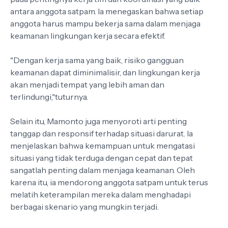
antara anggota satpam. Ia menegaskan bahwa setiap
anggota harus mampu bekerja sama dalam menjaga
keamanan lingkungan kerja secara efektif.
"Dengan kerja sama yang baik, risiko gangguan
keamanan dapat diminimalisir, dan lingkungan kerja
akan menjadi tempat yang lebih aman dan
terlindungi,"tuturnya.
Selain itu, Mamonto juga menyoroti arti penting
tanggap dan responsif terhadap situasi darurat. Ia
menjelaskan bahwa kemampuan untuk mengatasi
situasi yang tidak terduga dengan cepat dan tepat
sangatlah penting dalam menjaga keamanan. Oleh
karena itu, ia mendorong anggota satpam untuk terus
melatih keterampilan mereka dalam menghadapi
berbagai skenario yang mungkin terjadi.