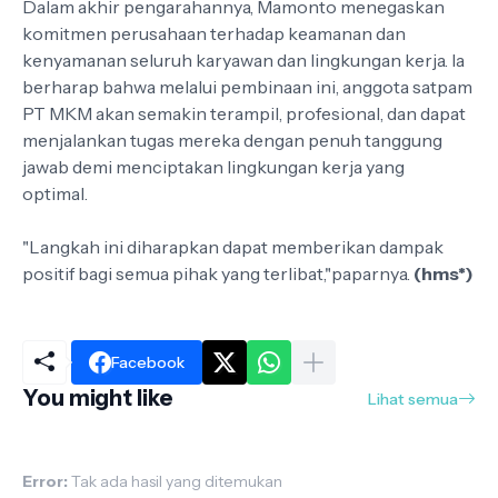
Dalam akhir pengarahannya, Mamonto menegaskan
komitmen perusahaan terhadap keamanan dan
kenyamanan seluruh karyawan dan lingkungan kerja. Ia
berharap bahwa melalui pembinaan ini, anggota satpam
PT MKM akan semakin terampil, profesional, dan dapat
menjalankan tugas mereka dengan penuh tanggung
jawab demi menciptakan lingkungan kerja yang
optimal.
"Langkah ini diharapkan dapat memberikan dampak
positif bagi semua pihak yang terlibat,"paparnya.
(hms*)
Facebook
You might like
Lihat semua
Error:
Tak ada hasil yang ditemukan