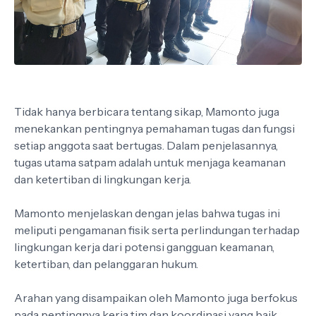
Tidak hanya berbicara tentang sikap, Mamonto juga
menekankan pentingnya pemahaman tugas dan fungsi
setiap anggota saat bertugas. Dalam penjelasannya,
tugas utama satpam adalah untuk menjaga keamanan
dan ketertiban di lingkungan kerja.
Mamonto menjelaskan dengan jelas bahwa tugas ini
meliputi pengamanan fisik serta perlindungan terhadap
lingkungan kerja dari potensi gangguan keamanan,
ketertiban, dan pelanggaran hukum.
Arahan yang disampaikan oleh Mamonto juga berfokus
pada pentingnya kerja tim dan koordinasi yang baik