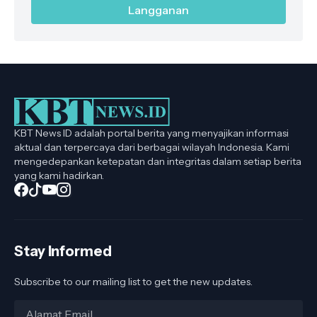
KBT News ID adalah portal berita yang menyajikan informasi
aktual dan terpercaya dari berbagai wilayah Indonesia. Kami
mengedepankan ketepatan dan integritas dalam setiap berita
yang kami hadirkan.
Stay Informed
Subscribe to our mailing list to get the new updates.