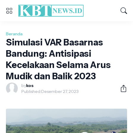
Beranda
Simulasi VAR Basarnas
Bandung: Antisipasi
Kecelakaan Selama Arus
Mudik dan Balik 2023
by
kos
Published:
Desember 27, 2023