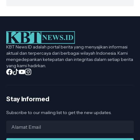
KBT News ID adalah portal berita yang menyajikan informasi
aktual dan terpercaya dari berbagai wilayah Indonesia. Kami
mengedepankan ketepatan dan integritas dalam setiap berita
yang kami hadirkan.
Stay Informed
Subscribe to our mailing list to get the new updates.