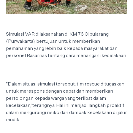
Simulasi VAR dilaksanakan di KM 76 Cipularang
(Purwakarta), bertujuan untuk memberikan
pemahaman yang lebih baik kepada masyarakat dan
personel Basarnas tentang cara menangani kecelakaan.
"Dalam situasi simulasi tersebut, tim rescue ditugaskan
untuk merespons dengan cepat dan memberikan
pertolongan kepada warga yang terlibat dalam
kecelakaan,"terangnya. Hal ini menjadi langkah proaktif
dalam mengurangi risiko dan dampak kecelakaan di jalur
mudik.