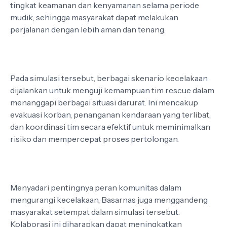
tingkat keamanan dan kenyamanan selama periode
mudik, sehingga masyarakat dapat melakukan
perjalanan dengan lebih aman dan tenang.
Pada simulasi tersebut, berbagai skenario kecelakaan
dijalankan untuk menguji kemampuan tim rescue dalam
menanggapi berbagai situasi darurat. Ini mencakup
evakuasi korban, penanganan kendaraan yang terlibat,
dan koordinasi tim secara efektif untuk meminimalkan
risiko dan mempercepat proses pertolongan.
Menyadari pentingnya peran komunitas dalam
mengurangi kecelakaan, Basarnas juga menggandeng
masyarakat setempat dalam simulasi tersebut.
Kolaborasi ini diharapkan dapat meningkatkan