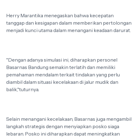
Herry Marantika menegaskan bahwa kecepatan
tanggap dan kesigapan dalam memberikan pertolongan
menjadi kunci utama dalam menangani keadaan darurat.
"Dengan adanya simulasi ini, diharapkan personel
Basarnas Bandung semakin terlatih dan memiliki
pemahaman mendalam terkait tindakan yang perlu
diambil dalam situasi kecelakaan di jalur mudik dan
balik,"tuturnya.
Selain menangani kecelakaan, Basarnas juga mengambil
langkah strategis dengan menyiapkan posko siaga
lebaran. Posko ini diharapkan dapat meningkatkan