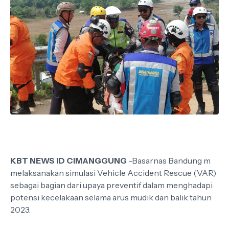
KBT NEWS ID CIMANGGUNG
-Basarnas Bandung m
melaksanakan simulasi Vehicle Accident Rescue (VAR)
sebagai bagian dari upaya preventif dalam menghadapi
potensi kecelakaan selama arus mudik dan balik tahun
2023.