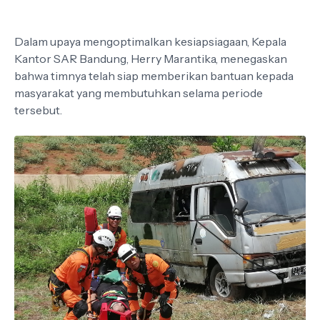
Dalam upaya mengoptimalkan kesiapsiagaan, Kepala
Kantor SAR Bandung, Herry Marantika, menegaskan
bahwa timnya telah siap memberikan bantuan kepada
masyarakat yang membutuhkan selama periode
tersebut.