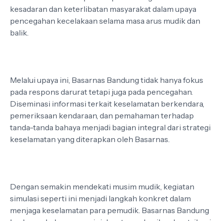
kesadaran dan keterlibatan masyarakat dalam upaya
pencegahan kecelakaan selama masa arus mudik dan
balik.
Melalui upaya ini, Basarnas Bandung tidak hanya fokus
pada respons darurat tetapi juga pada pencegahan.
Diseminasi informasi terkait keselamatan berkendara,
pemeriksaan kendaraan, dan pemahaman terhadap
tanda-tanda bahaya menjadi bagian integral dari strategi
keselamatan yang diterapkan oleh Basarnas.
Dengan semakin mendekati musim mudik, kegiatan
simulasi seperti ini menjadi langkah konkret dalam
menjaga keselamatan para pemudik. Basarnas Bandung